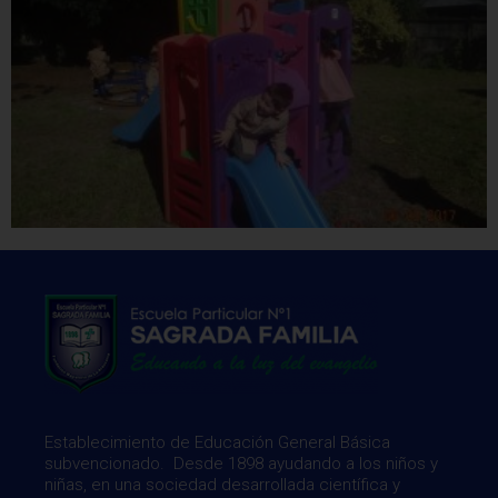
Establecimiento de Educación General Básica
subvencionado. Desde 1898 ayudando a los niños y
niñas, en una sociedad desarrollada científica y