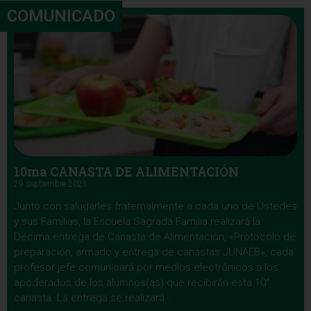
COMUNICADO
10ma CANASTA DE ALIMENTACIÓN
29 septiembre 2021
Junto con saludarles fraternalmente a cada uno de Ustedes
y sus Familias, la Escuela Sagrada Familia realizará la
Decima entrega de Canasta de Alimentación, «Protocolo de
preparación, armado y entrega de canastas JUNAEB», cada
profesor jefe comunicará por medios electrónicos a los
apoderados de los alumnos(as) que recibirán esta 10°
canasta. La entrega se realizará