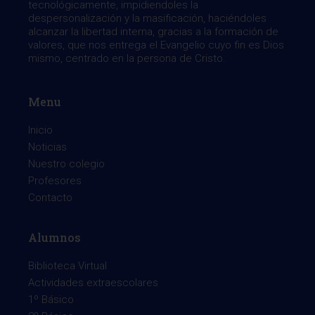
tecnológicamente, impidiendoles la
despersonalización y la masificación, haciéndoles
alcanzar la libertad interna, gracias a la formación de
valores, que nos entrega el Evangelio cuyo fin es Dios
mismo, centrado en la persona de Cristo.
Menu
Inicio
Noticias
Nuestro colegio
Profesores
Contacto
Alumnos
Biblioteca Virtual
Actividades extraescolares
1º Básico