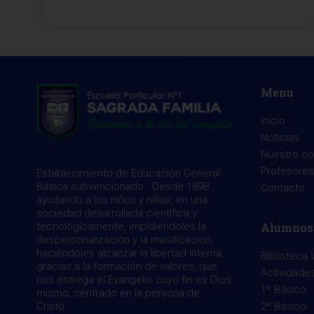
Menu
Inicio
Noticias
Nuestro co
Profesores
Establecimiento de Educación General
Básica subvencionado. Desde 1898
Contacto
ayudando a los niños y niñas, en una
sociedad desarrollada científica y
Alumnos
tecnológicamente, impidiendoles la
despersonalización y la masificación,
haciéndoles alcanzar la libertad interna,
Biblioteca V
gracias a la formación de valores, que
Actividade
nos entrega el Evangelio cuyo fin es Dios
1º Básico
mismo, centrado en la persona de
2º Básico
Cristo.