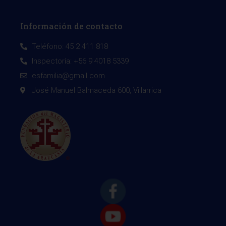
Información de contacto
Teléfono: 45 2 411 818
Inspectoría: +56 9 4018 5339
esfamilia@gmail.com
José Manuel Balmaceda 600, Villarrica