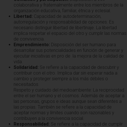
colaborativa y fraternalmente entre los miembros de la
organización educativa, familiar, étnica y eclesial.
Libertad:
Capacidad de autodeterminación,
autorregulación y responsabilidad de opciones. Es
necesario distinguir libertad de libertinaje. La libertad
implica respetar el espacio del otro y cumplir las normas
de convivencia.
Emprendimiento:
Disposición del ser humano para
desarrollar sus potencialidades en función de generar y
ejecutar iniciativas en pro de la mejora de la calidad de
vida.
Solidaridad:
Se refiere a la capacidad de descubrir y
contribuir con el otro. Implica dar sin esperar nada a
cambio y proteger siempre a los más débiles o
necesitados.
Respeto y cuidado del medioambiente: La reciprocidad
entre el ser humano y el cosmos. Además de aceptar a
las personas, grupos e ideas aunque sean diferentes a
las propias. También se refiere a la capacidad de
aceptar normas y límites cuando son razonables y
contribuyen a la convivencia social.
Responsabilidad:
Se refiere a la capacidad de cumplir