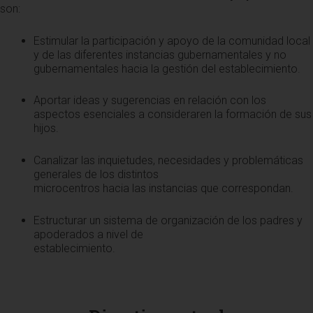
son:
Estimular la participación y apoyo de la comunidad local
y de las diferentes instancias gubernamentales y no
gubernamentales hacia la gestión del establecimiento.
Aportar ideas y sugerencias en relación con los
aspectos esenciales a consideraren la formación de sus
hijos.
Canalizar las inquietudes, necesidades y problemáticas
generales de los distintos
microcentros hacia las instancias que correspondan.
Estructurar un sistema de organización de los padres y
apoderados a nivel de
establecimiento.