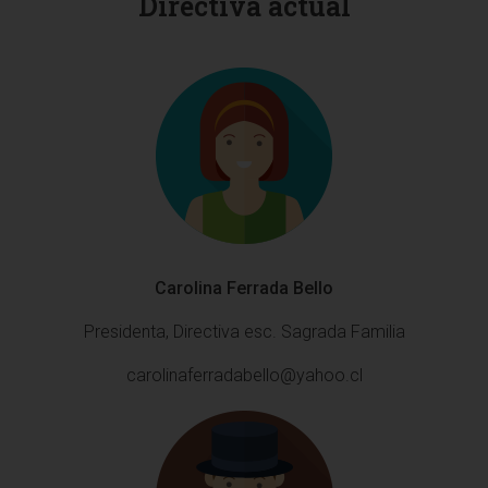
Directiva actual
Carolina Ferrada Bello
Presidenta, Directiva esc. Sagrada Familia
carolinaferradabello@yahoo.cl