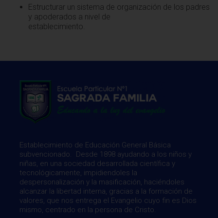
Estructurar un sistema de organización de los padres
y apoderados a nivel de
establecimiento.
Establecimiento de Educación General Básica
subvencionado. Desde 1898 ayudando a los niños y
niñas, en una sociedad desarrollada científica y
tecnológicamente, impidiendoles la
despersonalización y la masificación, haciéndoles
alcanzar la libertad interna, gracias a la formación de
valores, que nos entrega el Evangelio cuyo fin es Dios
mismo, centrado en la persona de Cristo.