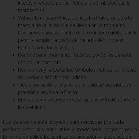
interés y respeto por su Patria y los símbolos que la
representan.
Valorar la riqueza étnica de nuestro País gracias a la
mezcla de culturas que se dieron en un momento
histórico y ubicarlo dentro de un contexto global que le
permite ampliar la visión del mundo: dentro de su
barrio, su ciudad y su país.
Reconocer el momento Histórico y Actores de esta
época, lúdicamente
Reconocer y respetar los Símbolos Patrios por medio
de juegos y actividades lúdicas
Incentivar su Amor Patrio por medio de canciones y
poesías alusivas a la Patria
Reconocer y respetar el valor que tiene la diferencia y
la diversidad.
Los detalles de este proyecto serán enviadas por cada
profesor jefe a sus estudiantes y apoderados, como también
la forma de aplicarlo, tiempos de ejecución y la Evaluación.