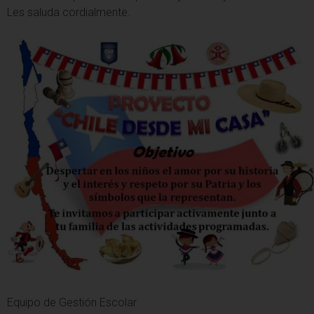
Les saluda cordialmente.
Equipo de Gestión Escolar