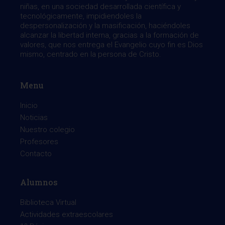
niñas, en una sociedad desarrollada científica y
tecnológicamente, impidiendoles la
despersonalización y la masificación, haciéndoles
alcanzar la libertad interna, gracias a la formación de
valores, que nos entrega el Evangelio cuyo fin es Dios
mismo, centrado en la persona de Cristo.
Menu
Inicio
Noticias
Nuestro colegio
Profesores
Contacto
Alumnos
Biblioteca Virtual
Actividades extraescolares