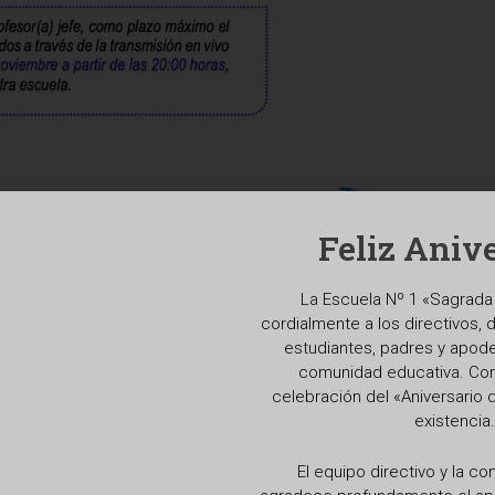
Feliz Anive
La Escuela Nº 1 «Sagrada 
cordialmente a los directivos, 
estudiantes, padres y apod
comunidad educativa. Con 
celebración del «Aniversario 
existencia.
El equipo directivo y la c