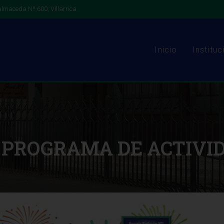
lmaceda Nº 600, Villarrica
Inicio
Instituc
 PROGRAMA DE ACTIVI