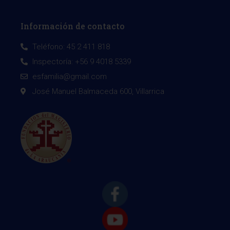
Información de contacto
Teléfono: 45 2 411 818
Inspectoría: +56 9 4018 5339
esfamilia@gmail.com
José Manuel Balmaceda 600, Villarrica