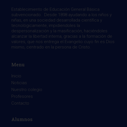
Establecimiento de Educación General Básica
subvencionado. Desde 1898 ayudando a los niños y
niñas, en una sociedad desarrollada científica y
tecnológicamente, impidiendoles la
despersonalización y la masificación, haciéndoles
alcanzar la libertad interna, gracias a la formación de
valores, que nos entrega el Evangelio cuyo fin es Dios
mismo, centrado en la persona de Cristo.
Menu
Inicio
Noticias
Nuestro colegio
Profesores
Contacto
Alumnos