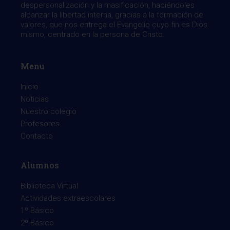
despersonalización y la masificación, haciéndoles
alcanzar la libertad interna, gracias a la formación de
valores, que nos entrega el Evangelio cuyo fin es Dios
mismo, centrado en la persona de Cristo.
Menu
Inicio
Noticias
Nuestro colegio
Profesores
Contacto
Alumnos
Biblioteca Virtual
Actividades extraescolares
1º Básico
2º Básico