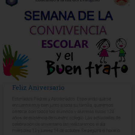
Feliz Aniversario
Estimados Padres y Apoderados: Esperando que se
encuentre muy bien junto a toda su familia, queremos
celebrar con todos los alumnos y alumnas estos 123
años de existencia de nuestro colegio. Las actividades de
celebración de aniversario las realizaremos el día
miércoles 13 y jueves 14 de octubre. Se seguirá el horario