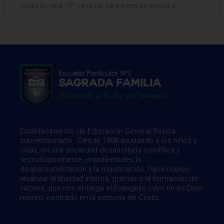
recibirán esta 10° canasta. La entrega se realizará
Establecimiento de Educación General Básica
subvencionado. Desde 1898 ayudando a los niños y
niñas, en una sociedad desarrollada científica y
tecnológicamente, impidiendoles la
despersonalización y la masificación, haciéndoles
alcanzar la libertad interna, gracias a la formación de
valores, que nos entrega el Evangelio cuyo fin es Dios
mismo, centrado en la persona de Cristo.